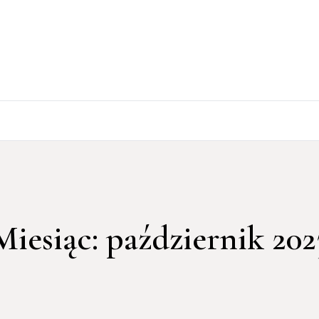
Miesiąc:
październik 202