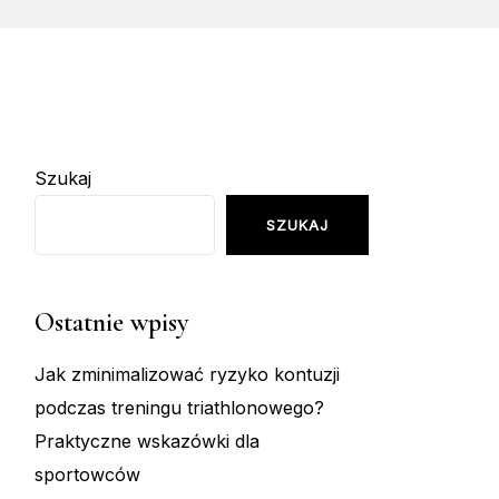
Szukaj
SZUKAJ
Ostatnie wpisy
Jak zminimalizować ryzyko kontuzji
podczas treningu triathlonowego?
Praktyczne wskazówki dla
sportowców