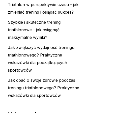
Triathlon w perspektywie czasu - jak
zmieniać trening i osiągać sukces?
Szybkie i skuteczne treningi
triathlonowe - jak osiągnąć
maksymalne wyniki?
Jak zwiększyć wydajność treningu
triathlonowego? Praktyczne
wskazówki dla początkujących
sportowców
Jak dbać o swoje zdrowie podczas
treningu triathlonowego? Praktyczne
wskazówki dla sportowców