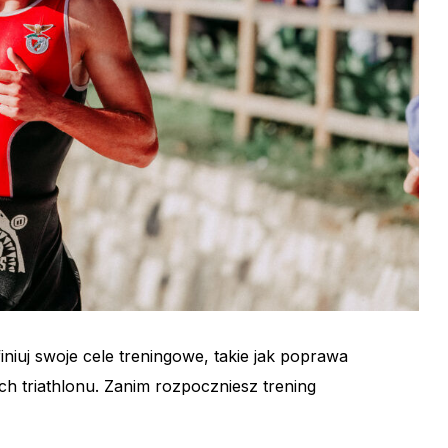
niuj swoje cele treningowe, takie jak poprawa
 triathlonu. Zanim rozpoczniesz trening