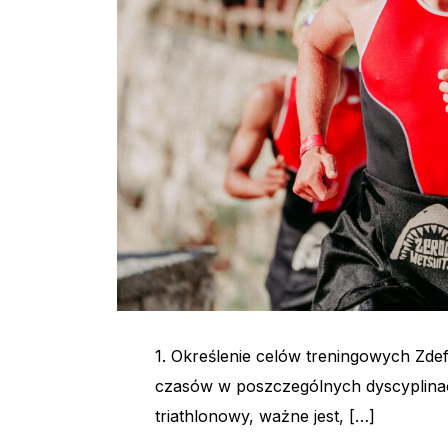
1. Określenie celów treningowych Zdefi
czasów w poszczególnych dyscyplinach
triathlonowy, ważne jest, […]