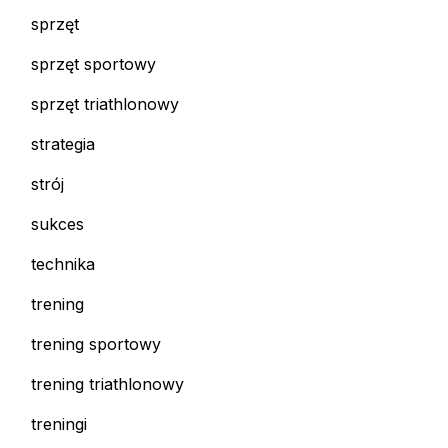
sprzęt
sprzęt sportowy
sprzęt triathlonowy
strategia
strój
sukces
technika
trening
trening sportowy
trening triathlonowy
treningi