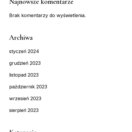
Najnowsze komentarze
Brak komentarzy do wyświetlenia.
Archiwa
styczeń 2024
grudzień 2023
listopad 2023
październik 2023
wrzesień 2023
sierpień 2023