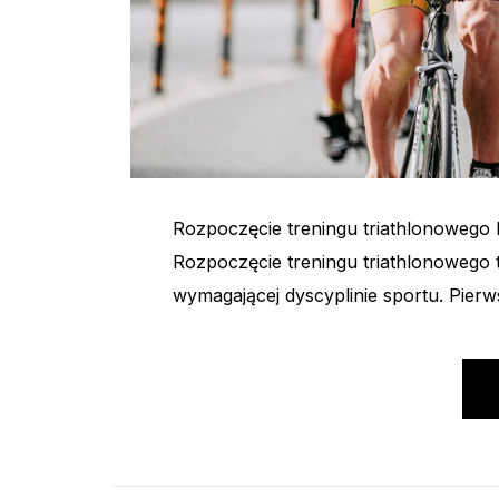
Rozpoczęcie treningu triathlonowego 
Rozpoczęcie treningu triathlonowego 
wymagającej dyscyplinie sportu. Pier