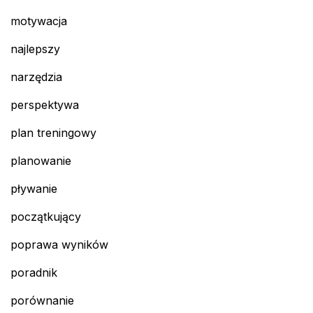
motywacja
najlepszy
narzędzia
perspektywa
plan treningowy
planowanie
pływanie
początkujący
poprawa wyników
poradnik
porównanie