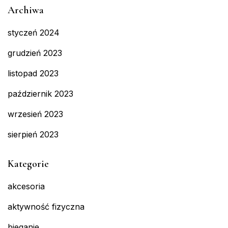
Archiwa
styczeń 2024
grudzień 2023
listopad 2023
październik 2023
wrzesień 2023
sierpień 2023
Kategorie
akcesoria
aktywność fizyczna
bieganie