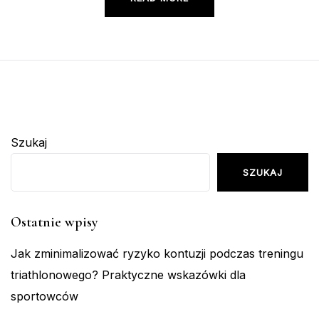
Szukaj
SZUKAJ
Ostatnie wpisy
Jak zminimalizować ryzyko kontuzji podczas treningu
triathlonowego? Praktyczne wskazówki dla
sportowców