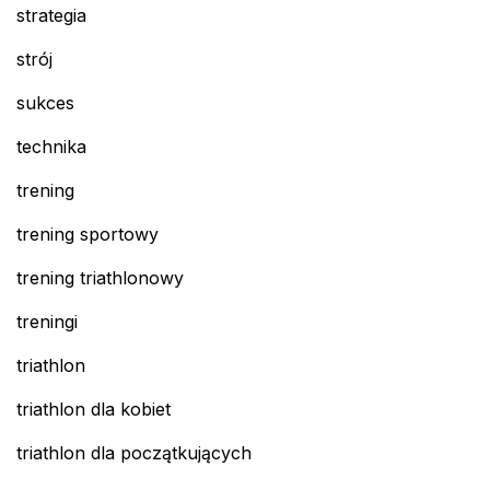
strategia
strój
sukces
technika
trening
trening sportowy
trening triathlonowy
treningi
triathlon
triathlon dla kobiet
triathlon dla początkujących