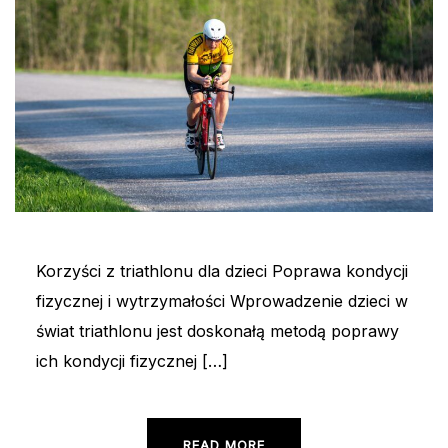
Korzyści z triathlonu dla dzieci Poprawa kondycji
fizycznej i wytrzymałości Wprowadzenie dzieci w
świat triathlonu jest doskonałą metodą poprawy
ich kondycji fizycznej […]
READ MORE