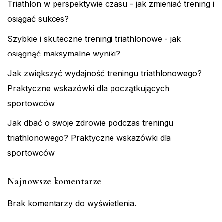
Triathlon w perspektywie czasu - jak zmieniać trening i
osiągać sukces?
Szybkie i skuteczne treningi triathlonowe - jak
osiągnąć maksymalne wyniki?
Jak zwiększyć wydajność treningu triathlonowego?
Praktyczne wskazówki dla początkujących
sportowców
Jak dbać o swoje zdrowie podczas treningu
triathlonowego? Praktyczne wskazówki dla
sportowców
Najnowsze komentarze
Brak komentarzy do wyświetlenia.