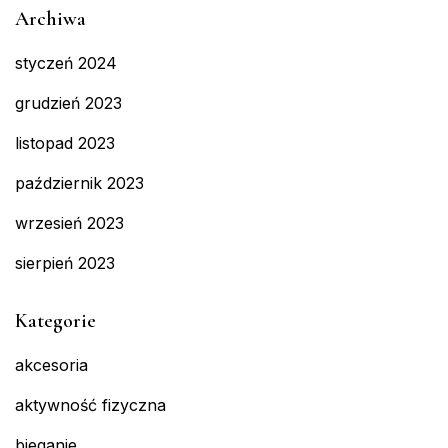
Archiwa
styczeń 2024
grudzień 2023
listopad 2023
październik 2023
wrzesień 2023
sierpień 2023
Kategorie
akcesoria
aktywność fizyczna
bieganie