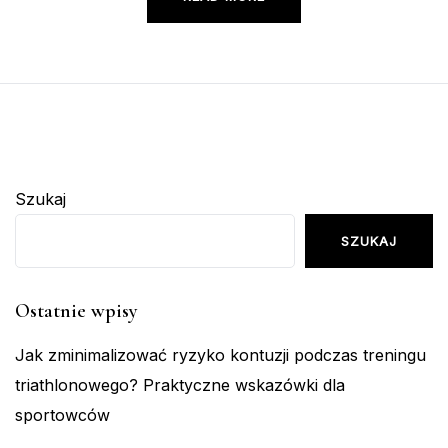
Szukaj
SZUKAJ
Ostatnie wpisy
Jak zminimalizować ryzyko kontuzji podczas treningu
triathlonowego? Praktyczne wskazówki dla
sportowców