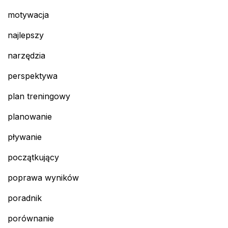
motywacja
najlepszy
narzędzia
perspektywa
plan treningowy
planowanie
pływanie
początkujący
poprawa wyników
poradnik
porównanie