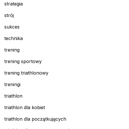
strategia
strój
sukces
technika
trening
trening sportowy
trening triathlonowy
treningi
triathlon
triathlon dla kobiet
triathlon dla początkujących