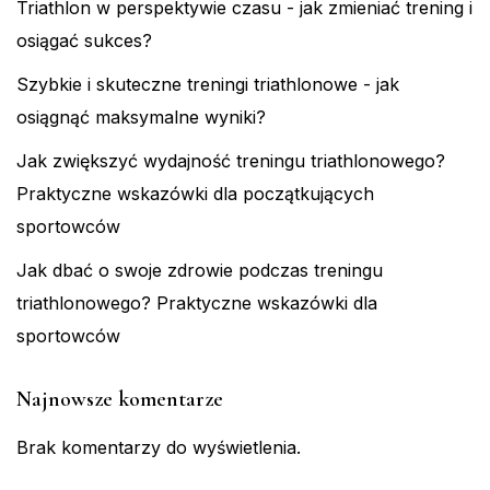
Triathlon w perspektywie czasu - jak zmieniać trening i
osiągać sukces?
Szybkie i skuteczne treningi triathlonowe - jak
osiągnąć maksymalne wyniki?
Jak zwiększyć wydajność treningu triathlonowego?
Praktyczne wskazówki dla początkujących
sportowców
Jak dbać o swoje zdrowie podczas treningu
triathlonowego? Praktyczne wskazówki dla
sportowców
Najnowsze komentarze
Brak komentarzy do wyświetlenia.