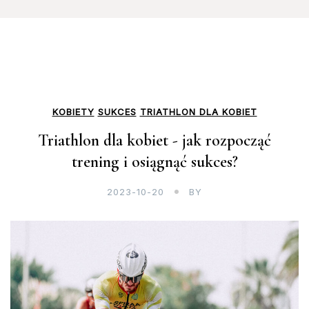
KOBIETY
SUKCES
TRIATHLON DLA KOBIET
Triathlon dla kobiet - jak rozpocząć
trening i osiągnąć sukces?
2023-10-20
BY