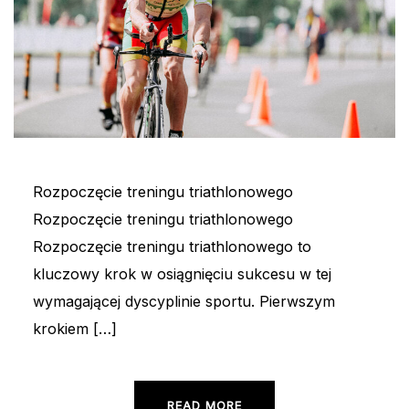
Rozpoczęcie treningu triathlonowego
Rozpoczęcie treningu triathlonowego
Rozpoczęcie treningu triathlonowego to
kluczowy krok w osiągnięciu sukcesu w tej
wymagającej dyscyplinie sportu. Pierwszym
krokiem […]
READ MORE