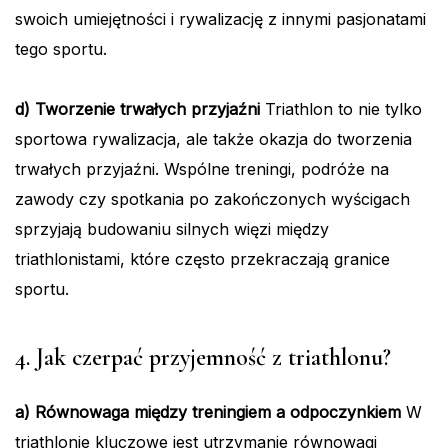
swoich umiejętności i rywalizację z innymi pasjonatami
tego sportu.
d) Tworzenie trwałych przyjaźni
Triathlon to nie tylko
sportowa rywalizacja, ale także okazja do tworzenia
trwałych przyjaźni. Wspólne treningi, podróże na
zawody czy spotkania po zakończonych wyścigach
sprzyjają budowaniu silnych więzi między
triathlonistami, które często przekraczają granice
sportu.
4. Jak czerpać przyjemność z triathlonu?
a) Równowaga między treningiem a odpoczynkiem
W
triathlonie kluczowe jest utrzymanie równowagi