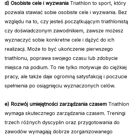
d) Osobiste cele i wyzwania
Triathlon to sport, który
pozwala stawiać sobie osobiste cele i wyzwania. Bez
względu na to, czy jesteś początkującym triathlonistą
czy doświadczonym zawodnikiem, zawsze możesz
wyznaczyć sobie konkretne cele i dążyć do ich
realizacji. Może to być ukończenie pierwszego
triathlonu, poprawa swojego czasu lub zdobycie
miejsca na podium. To nie tylko motywuje do ciężkiej
pracy, ale także daje ogromną satysfakcję i poczucie
spełnienia po osiągnięciu wyznaczonych celów.
e) Rozwój umiejętności zarządzania czasem
Triathlon
wymaga skutecznego zarządzania czasem. Treningi
trzech różnych dyscyplin oraz przygotowania do
zawodów wymagają dobrze zorganizowanego