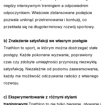
między intensywnym treningiem a odpowiednim
odpoczynkiem. Właściwie zbilansowane podejście
pozwala uniknąć przetrenowania i kontuzji, co
przekłada się na długoterminowy rozwój sportowy.
b) Znalezienie satysfakcji we własnym postępie
Triathlon to sport, w którym można dostrzegać stałe
postępy. Każde pokonane wyzwanie, poprawiony
czas czy zdobyte umiejętności przynoszą niezwykłą
satysfakcję. Niezależnie od poziomu zaawansowania,
każdy ma możliwość odczuwania radości z własnego
rozwoju.
c) Eksperymentowanie z różnymi stylami
treningowymi
Triathlon to nie tylko bieganie, pływanie i