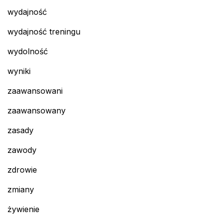
wydajność
wydajność treningu
wydolność
wyniki
zaawansowani
zaawansowany
zasady
zawody
zdrowie
zmiany
żywienie