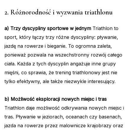
2. Różnorodność i wyzwania triathlonu
a) Trzy dyscypliny sportowe w jednym
Triathlon to
sport, który łączy trzy różne dyscypliny: pływanie,
jazdę na rowerze i bieganie. To ogromna zaleta,
ponieważ pozwala na wszechstronny rozwój całego
ciała. Każda z tych dyscyplin angażuje inne grupy
mięśni, co sprawia, że trening triathlonowy jest nie
tylko efektywny, ale także niezwykle interesujący.
b) Możliwość eksploracji nowych miejsc i tras
Triathlon daje możliwość odkrywania nowych miejsc i
tras. Pływanie w jeziorach, oceanach czy basenach,
jazda na rowerze przez malownicze krajobrazy oraz