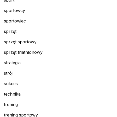
sport
sportowcy
sportowiec
sprzęt
sprzęt sportowy
sprzęt triathlonowy
strategia
strój
sukces
technika
trening
trening sportowy