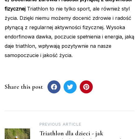
fizycznej
Triathlon to nie tylko sport, ale również styl
życia. Dzięki niemu możemy docenić zdrowie i radość
płynącą z regularnej aktywności fizycznej. Wysoka
endorfinowa dawka, poczucie spełnienia i energia, jaką
daje triathlon, wpływają pozytywnie na nasze
samopoczucie i jakość życia.
Share this post
Post
PREVIOUS ARTICLE
Triathlon dla dzieci - jak
navigation