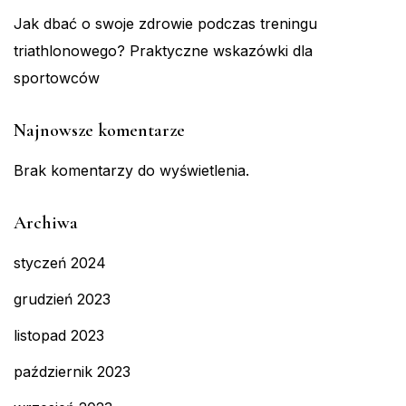
Jak dbać o swoje zdrowie podczas treningu
triathlonowego? Praktyczne wskazówki dla
sportowców
Najnowsze komentarze
Brak komentarzy do wyświetlenia.
Archiwa
styczeń 2024
grudzień 2023
listopad 2023
październik 2023