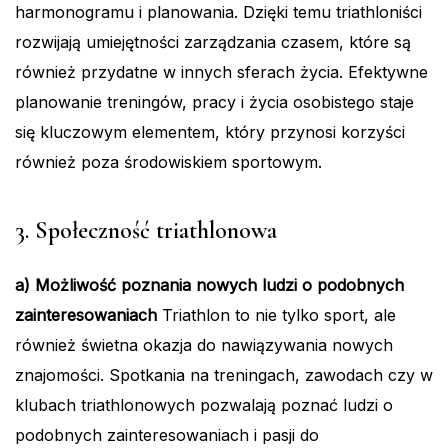
harmonogramu i planowania. Dzięki temu triathloniści
rozwijają umiejętności zarządzania czasem, które są
również przydatne w innych sferach życia. Efektywne
planowanie treningów, pracy i życia osobistego staje
się kluczowym elementem, który przynosi korzyści
również poza środowiskiem sportowym.
3. Społeczność triathlonowa
a) Możliwość poznania nowych ludzi o podobnych
zainteresowaniach
Triathlon to nie tylko sport, ale
również świetna okazja do nawiązywania nowych
znajomości. Spotkania na treningach, zawodach czy w
klubach triathlonowych pozwalają poznać ludzi o
podobnych zainteresowaniach i pasji do