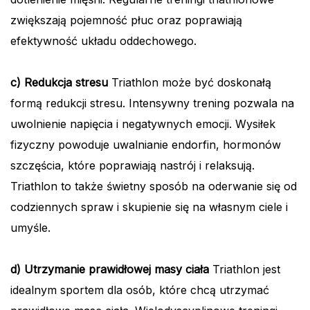
zwiększają pojemność płuc oraz poprawiają
efektywność układu oddechowego.
c) Redukcja stresu
Triathlon może być doskonałą
formą redukcji stresu. Intensywny trening pozwala na
uwolnienie napięcia i negatywnych emocji. Wysiłek
fizyczny powoduje uwalnianie endorfin, hormonów
szczęścia, które poprawiają nastrój i relaksują.
Triathlon to także świetny sposób na oderwanie się od
codziennych spraw i skupienie się na własnym ciele i
umyśle.
d) Utrzymanie prawidłowej masy ciała
Triathlon jest
idealnym sportem dla osób, które chcą utrzymać