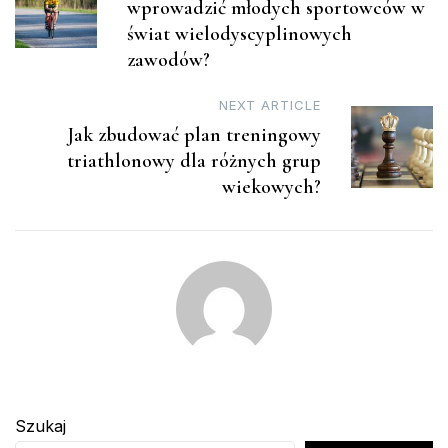
wprowadzić młodych sportowców w
świat wielodyscyplinowych
zawodów?
NEXT ARTICLE
Jak zbudować plan treningowy
triathlonowy dla różnych grup
wiekowych?
Szukaj