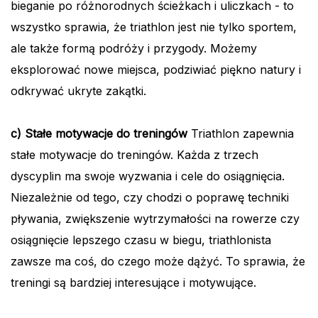
bieganie po różnorodnych ścieżkach i uliczkach - to
wszystko sprawia, że triathlon jest nie tylko sportem,
ale także formą podróży i przygody. Możemy
eksplorować nowe miejsca, podziwiać piękno natury i
odkrywać ukryte zakątki.
c) Stałe motywacje do treningów
Triathlon zapewnia
stałe motywacje do treningów. Każda z trzech
dyscyplin ma swoje wyzwania i cele do osiągnięcia.
Niezależnie od tego, czy chodzi o poprawę techniki
pływania, zwiększenie wytrzymałości na rowerze czy
osiągnięcie lepszego czasu w biegu, triathlonista
zawsze ma coś, do czego może dążyć. To sprawia, że
treningi są bardziej interesujące i motywujące.