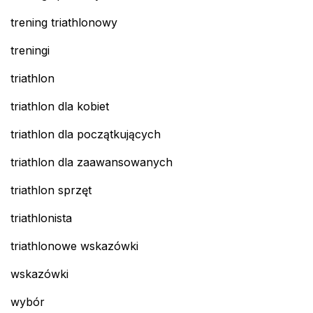
trening triathlonowy
treningi
triathlon
triathlon dla kobiet
triathlon dla początkujących
triathlon dla zaawansowanych
triathlon sprzęt
triathlonista
triathlonowe wskazówki
wskazówki
wybór