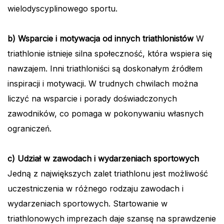
wielodyscyplinowego sportu.
b) Wsparcie i motywacja od innych triathlonistów
W
triathlonie istnieje silna społeczność, która wspiera się
nawzajem. Inni triathloniści są doskonałym źródłem
inspiracji i motywacji. W trudnych chwilach można
liczyć na wsparcie i porady doświadczonych
zawodników, co pomaga w pokonywaniu własnych
ograniczeń.
c) Udział w zawodach i wydarzeniach sportowych
Jedną z największych zalet triathlonu jest możliwość
uczestniczenia w różnego rodzaju zawodach i
wydarzeniach sportowych. Startowanie w
triathlonowych imprezach daje szansę na sprawdzenie