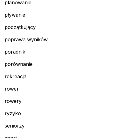
planowanie
pływanie
początkujący
poprawa wyników
poradnik
porównanie
rekreacja
rower
rowery
ryzyko
seniorzy