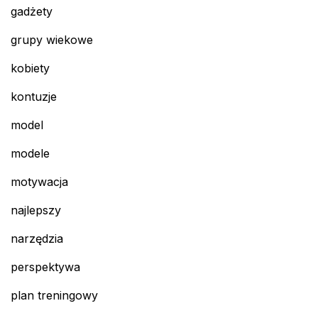
gadżety
grupy wiekowe
kobiety
kontuzje
model
modele
motywacja
najlepszy
narzędzia
perspektywa
plan treningowy