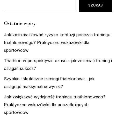
SZUKAJ
Ostatnie wpisy
Jak zminimalizować ryzyko kontuzji podczas treningu
triathlonowego? Praktyczne wskazówki dla
sportowców
Triathlon w perspektywie czasu - jak zmieniać trening i
osiągać sukces?
Szybkie i skuteczne treningi triathlonowe - jak
osiągnąć maksymalne wyniki?
Jak zwiększyć wydajność treningu triathlonowego?
Praktyczne wskazówki dla początkujących
sportowców